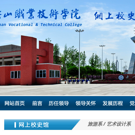
旅游系 / 艺术设计系