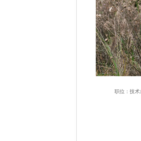
职位：技术