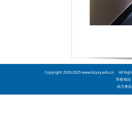
Copyright 2020-2025 www.lszyxy.edu.cn 
学校地
动力来自