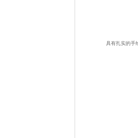
具有扎实的手