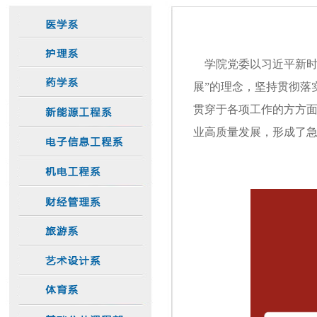
学院党委以习近平新时
展”的理念，坚持贯彻落
贯穿于各项工作的方方
业高质量发展，形成了