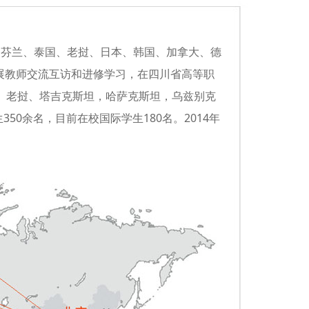
芬兰、泰国、老挝、日本、韩国、加拿大、德
展教师交流互访和进修学习，在四川省高等职
国、老挝、塔吉克斯坦，哈萨克斯坦，乌兹别克
0余名，目前在校国际学生180名。2014年