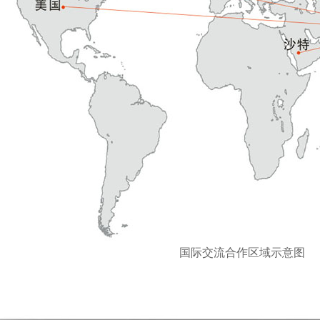
国际交流合作区域示意图