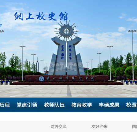
对外交流
友好往来
国