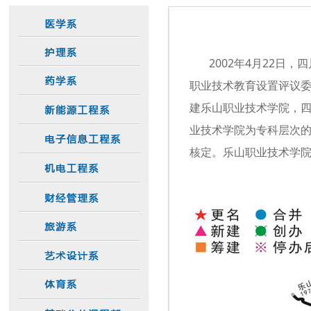
2002年4月22日，
职业技术教育设置评议
建乐山职业技术学院，
业技术学院为专科层次
核定。乐山职业技术学院